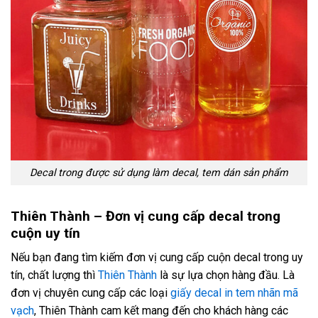
Decal trong được sử dụng làm decal, tem dán sản phẩm
Thiên Thành – Đơn vị cung cấp decal trong
cuộn uy tín
Nếu bạn đang tìm kiếm đơn vị cung cấp cuộn decal trong uy
tín, chất lượng thì
Thiên Thành
là sự lựa chọn hàng đầu. Là
đơn vị chuyên cung cấp các loại
giấy decal in tem nhãn mã
vạch
, Thiên Thành cam kết mang đến cho khách hàng các