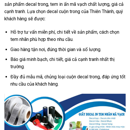
sản phẩm decal trong, tem in ấn mã vạch chất lượng, giá cả
cạnh tranh. Lựa chọn decal cuộn trong của Thiên Thành, quý
khách hàng sẽ được:
Hỗ trợ tư vấn miễn phí, chi tiết về sản phẩm, cách chọn
tem nhãn phù hợp theo nhu cầu.
Giao hàng tận nơi, đúng thời gian và số lượng.
Báo giá minh bạch, chi tiết, giá cả cạnh tranh nhất thị
trường.
Đầy đủ mẫu mã, chủng loại cuộn decal trong, đáp ứng tốt
nhu cầu của khách hàng.