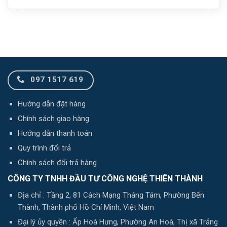
097 1517 619
Hướng dẫn đặt hàng
Chính sách giao hàng
Hướng dẫn thanh toán
Quy trình đổi trả
Chính sách đổi trả hàng
CÔNG TY TNHH ĐẦU TƯ CÔNG NGHỆ THIÊN THÀNH
Địa chỉ : Tầng 2, 81 Cách Mạng Tháng Tám, Phường Bến
Thành, Thành phố Hồ Chí Minh, Việt Nam
Đại lý ủy quyền : Ấp Hoà Hưng, Phường An Hoà, Thị xã Trảng