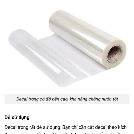
Decal trong có độ bền cao, khả năng chống nước tốt
Dễ sử dụng
Decal trong rất dễ sử dụng. Bạn chỉ cần cắt decal theo kích