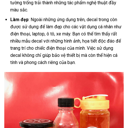
tường trống trải thành những tác phẩm nghệ thuật đầy
màu sắc.
Làm đẹp
: Ngoài những ứng dụng trên, decal trong còn
được sử dụng để làm đẹp cho các vật dụng cá nhân như
điện thoại, laptop, ô tô, xe máy. Bạn có thể tìm thấy rất
nhiều mẫu decal với những hình ảnh, họa tiết độc đáo để
trang trí cho chiếc điện thoại của mình. Việc sử dụng
decal không chỉ giúp bảo vệ thiết bị mà còn thể hiện cá
tính và phong cách riêng của bạn.