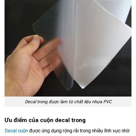
Decal trong được làm từ chất liệu nhựa PVC
Ưu điểm của cuộn decal trong
Decal cuộn
được ứng dụng rộng rãi trong nhiều lĩnh vực nhờ