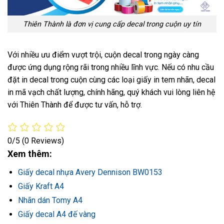
Thiên Thành là đơn vị cung cấp decal trong cuộn uy tín
Với nhiều ưu điểm vượt trội, cuộn decal trong ngày càng
được ứng dụng rộng rãi trong nhiều lĩnh vực. Nếu có nhu cầu
đặt in decal trong cuộn cùng các loại giấy in tem nhãn, decal
in mã vạch chất lượng, chính hãng, quý khách vui lòng liên hệ
với Thiên Thành để được tư vấn, hỗ trợ.
0/5
(0 Reviews)
Xem thêm:
Giấy decal nhựa Avery Dennison BW0153
Giấy Kraft A4
Nhãn dán Tomy A4
Giấy decal A4 đế vàng