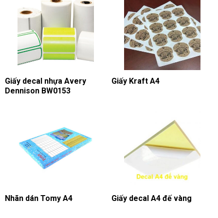
Giấy decal nhựa Avery
Giấy Kraft A4
Dennison BW0153
Nhãn dán Tomy A4
Giấy decal A4 đế vàng