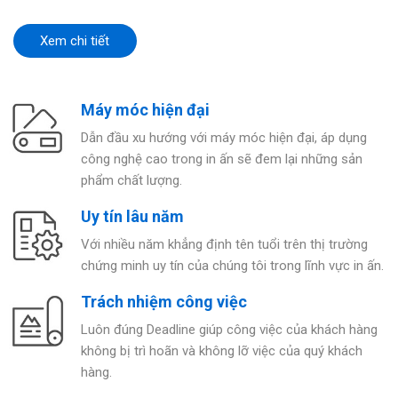
Xem chi tiết
Máy móc hiện đại
Dẫn đầu xu hướng với máy móc hiện đại, áp dụng
công nghệ cao trong in ấn sẽ đem lại những sản
phẩm chất lượng.
Uy tín lâu năm
Với nhiều năm khẳng định tên tuổi trên thị trường
chứng minh uy tín của chúng tôi trong lĩnh vực in ấn.
Trách nhiệm công việc
Luôn đúng Deadline giúp công việc của khách hàng
không bị trì hoãn và không lỡ việc của quý khách
hàng.