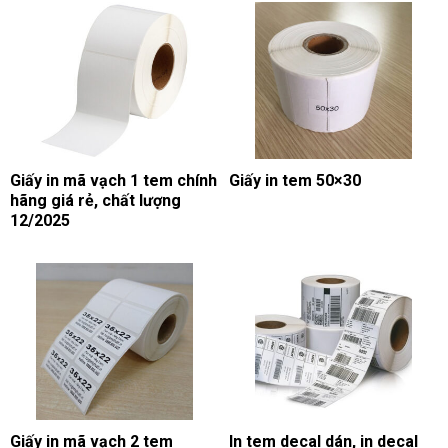
Giấy in mã vạch 1 tem chính
Giấy in tem 50×30
hãng giá rẻ, chất lượng
12/2025
Giấy in mã vạch 2 tem
In tem decal dán, in decal