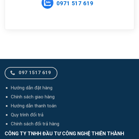
0971 517 619
097 1517 619
Hướng dẫn đặt hàng
Chính sách giao hàng
Hướng dẫn thanh toán
Quy trình đổi trả
Chính sách đổi trả hàng
CÔNG TY TNHH ĐẦU TƯ CÔNG NGHỆ THIÊN THÀNH