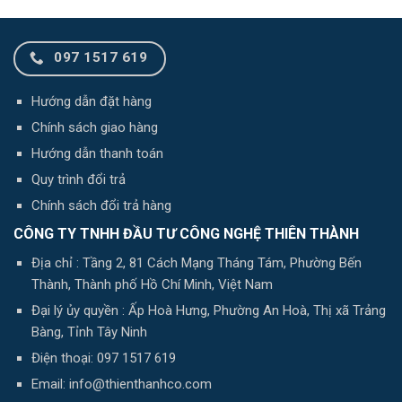
097 1517 619
Hướng dẫn đặt hàng
Chính sách giao hàng
Hướng dẫn thanh toán
Quy trình đổi trả
Chính sách đổi trả hàng
CÔNG TY TNHH ĐẦU TƯ CÔNG NGHỆ THIÊN THÀNH
Địa chỉ : Tầng 2, 81 Cách Mạng Tháng Tám, Phường Bến
Thành, Thành phố Hồ Chí Minh, Việt Nam
Đại lý ủy quyền : Ấp Hoà Hưng, Phường An Hoà, Thị xã Trảng
Bàng, Tỉnh Tây Ninh
Điện thoại: 097 1517 619
Email: info@thienthanhco.com