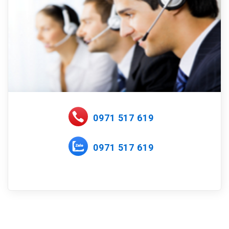
0971 517 619
0971 517 619