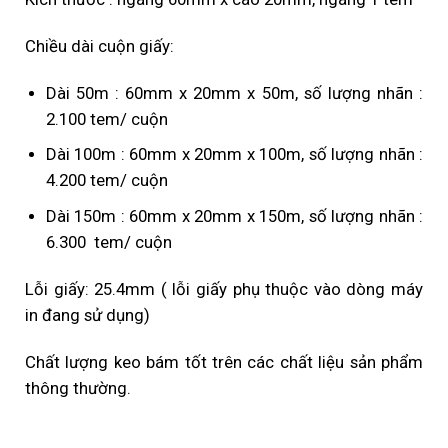
Chiều dài cuộn giấy:
Dài 50m : 60mm x 20mm x 50m, số lượng nhãn :
2.100 tem/ cuộn
Dài 100m : 60mm x 20mm x 100m, số lượng nhãn :
4.200 tem/ cuộn
Dài 150m : 60mm x 20mm x 150m, số lượng nhãn :
6.300 tem/ cuộn
Lỗi giấy: 25.4mm ( lỗi giấy phụ thuộc vào dòng máy
in đang sử dụng)
Chất lượng keo bám tốt trên các chất liệu sản phẩm
thông thường.