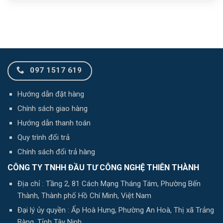
097 1517 619
Hướng dẫn đặt hàng
Chính sách giao hàng
Hướng dẫn thanh toán
Quy trình đổi trả
Chính sách đổi trả hàng
CÔNG TY TNHH ĐẦU TƯ CÔNG NGHỆ THIÊN THÀNH
Địa chỉ : Tầng 2, 81 Cách Mạng Tháng Tám, Phường Bến
Thành, Thành phố Hồ Chí Minh, Việt Nam
Đại lý ủy quyền : Ấp Hoà Hưng, Phường An Hoà, Thị xã Trảng
Bàng, Tỉnh Tây Ninh