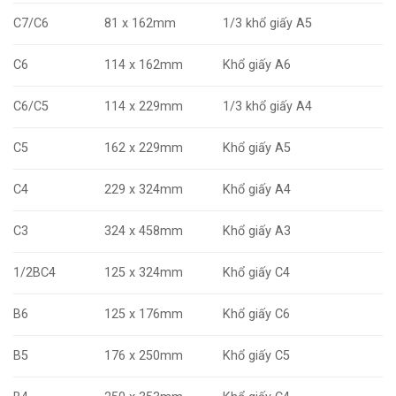
C7/C6
81 x 162mm
1/3 khổ giấy A5
C6
114 x 162mm
Khổ giấy A6
C6/C5
114 x 229mm
1/3 khổ giấy A4
C5
162 x 229mm
Khổ giấy A5
C4
229 x 324mm
Khổ giấy A4
C3
324 x 458mm
Khổ giấy A3
1/2BC4
125 x 324mm
Khổ giấy C4
B6
125 x 176mm
Khổ giấy C6
B5
176 x 250mm
Khổ giấy C5