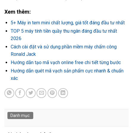
Xem thêm:
5+ Máy in tem mini chất lượng, giá tốt đáng đầu tư nhất
TOP 5 máy tính tiền quầy thu ngân đáng đầu tư nhất
2026
Cách cài đặt và sử dụng phần mềm máy chấm công
Ronald Jack
Hướng dẫn tạo mã vạch online free chi tiết từng bước
Hướng dẫn quét mã vạch sản phẩm cực nhanh & chuẩn
xác
Danh mục: