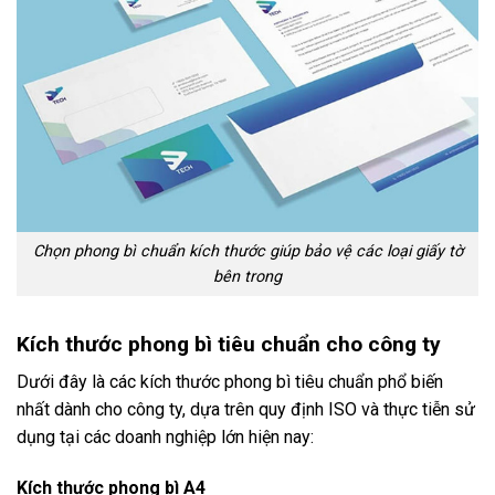
Chọn phong bì chuẩn kích thước giúp bảo vệ các loại giấy tờ
bên trong
Kích thước phong bì tiêu chuẩn cho công ty
Dưới đây là các kích thước phong bì tiêu chuẩn phổ biến
nhất dành cho công ty, dựa trên quy định ISO và thực tiễn sử
dụng tại các doanh nghiệp lớn hiện nay:
Kích thước phong bì A4