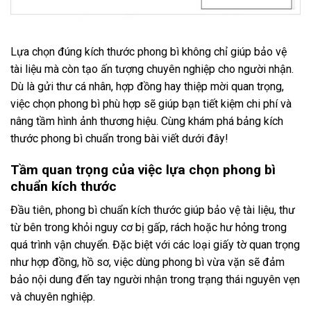
Lựa chọn đúng kích thước phong bì không chỉ giúp bảo vệ
tài liệu mà còn tạo ấn tượng chuyên nghiệp cho người nhận.
Dù là gửi thư cá nhân, hợp đồng hay thiệp mời quan trọng,
việc chọn phong bì phù hợp sẽ giúp bạn tiết kiệm chi phí và
nâng tầm hình ảnh thương hiệu. Cùng khám phá bảng kích
thước phong bì chuẩn trong bài viết dưới đây!
Tầm quan trọng của việc lựa chọn phong bì
chuẩn kích thước
Đầu tiên, phong bì chuẩn kích thước giúp bảo vệ tài liệu, thư
từ bên trong khỏi nguy cơ bị gấp, rách hoặc hư hỏng trong
quá trình vận chuyển. Đặc biệt với các loại giấy tờ quan trọng
như hợp đồng, hồ sơ, việc dùng phong bì vừa vặn sẽ đảm
bảo nội dung đến tay người nhận trong trạng thái nguyên vẹn
và chuyên nghiệp.