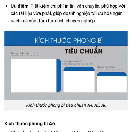
Ưu điểm
: Tiết kiệm chi phí in ấn, vận chuyển; phù hợp với
các tài liệu vừa phải, giúp doanh nghiệp tối ưu hóa ngân
sách mà vẫn đảm bảo tính chuyên nghiệp.
Kích thước phong bì tiêu chuẩn A4, A5, A6
Kích thước phong bì A6