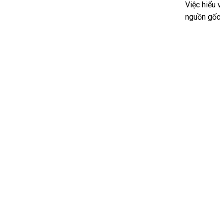
Việc hiểu
nguồn gốc