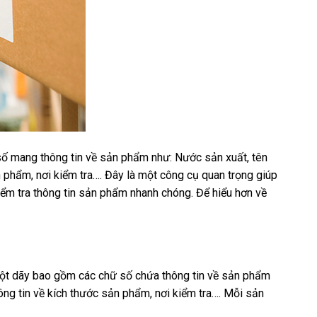
 mang thông tin về sản phẩm như: Nước sản xuất, tên
n phẩm, nơi kiểm tra…. Đây là một công cụ quan trọng giúp
iểm tra thông tin sản phẩm nhanh chóng. Để hiểu hơn về
ột dãy bao gồm các chữ số chứa thông tin về sản phẩm
ông tin về kích thước sản phẩm, nơi kiểm tra…. Mỗi sản