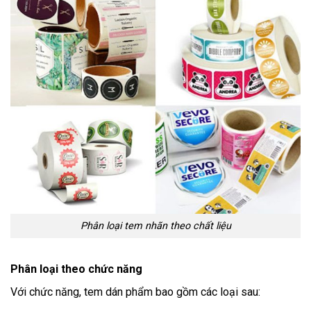
Phân loại tem nhãn theo chất liệu
Phân loại theo chức năng
Với chức năng, tem dán phẩm bao gồm các loại sau: