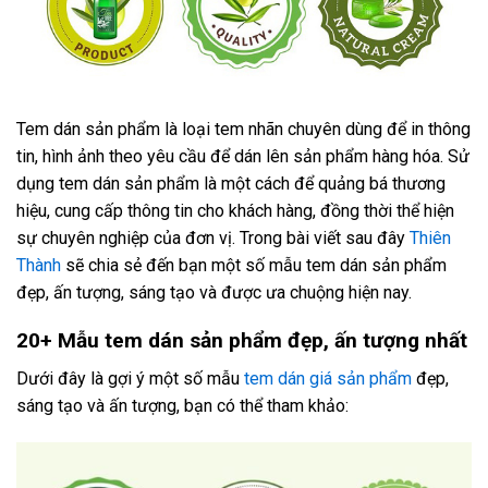
Tem dán sản phẩm là loại tem nhãn chuyên dùng để in thông
tin, hình ảnh theo yêu cầu để dán lên sản phẩm hàng hóa. Sử
dụng tem dán sản phẩm là một cách để quảng bá thương
hiệu, cung cấp thông tin cho khách hàng, đồng thời thể hiện
sự chuyên nghiệp của đơn vị. Trong bài viết sau đây
Thiên
Thành
sẽ chia sẻ đến bạn một số mẫu tem dán sản phẩm
đẹp, ấn tượng, sáng tạo và được ưa chuộng hiện nay.
20+ Mẫu tem dán sản phẩm đẹp, ấn tượng nhất
Dưới đây là gợi ý một số mẫu
tem dán giá sản phẩm
đẹp,
sáng tạo và ấn tượng, bạn có thể tham khảo: