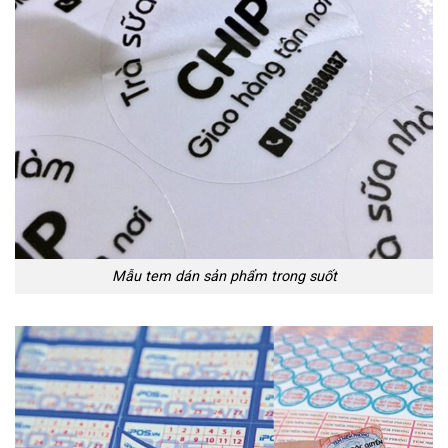
Mẫu tem dán sản phẩm trong suốt