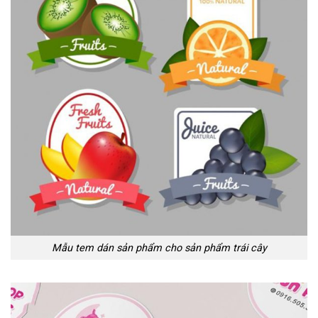
Mẫu tem dán sản phẩm cho sản phẩm trái cây