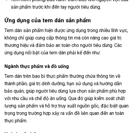
sản phẩm trước khi đến tay người tiêu dùng.
Ứng dụng của tem dán sản phẩm
Tem dán sản phẩm hiện được ứng dụng trong nhiều lĩnh vực,
không chỉ giúp cung cấp thông tin mà còn nâng cao giá trị
thương hiệu và đảm bảo an toàn cho người tiêu dùng. Các
ứng dụng nổi bật của tem dán phải kể đến như:
Ngành thực phẩm và đồ uống
Tem dán trên bao bì thực phẩm thường chứa thông tin về
thành phần, giá trị dinh dưỡng, hạn sử dụng và hướng dẫn
bảo quản, giúp người tiêu dùng lựa chọn sản phẩm phù hợp
với nhu cầu và chế độ ăn uống. Qua đó giúp kiểm soát chất
lượng sản phẩm và hỗ trợ truy xuất nguồn gốc, đặc biệt quan
trọng trong trường hợp xảy ra vấn đề liên quan đến an toàn
thực phẩm.