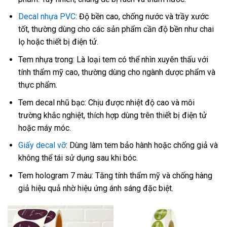
Decal nhựa PVC
: Độ bền cao, chống nước và trầy xước
tốt, thường dùng cho các sản phẩm cần độ bền như chai
lọ hoặc thiết bị điện tử.
Tem nhựa trong: Là loại tem có thể nhìn xuyên thấu với
tính thẩm mỹ cao, thường dùng cho ngành dược phẩm và
thực phẩm.
Tem decal nhũ bạc: Chịu được nhiệt độ cao và môi
trường khắc nghiệt, thích hợp dùng trên thiết bị điện tử
hoặc máy móc.
Giấy decal vỡ
: Dùng làm tem bảo hành hoặc chống giả và
không thể tái sử dụng sau khi bóc.
Tem hologram 7 màu: Tăng tính thẩm mỹ và chống hàng
giả hiệu quả nhờ hiệu ứng ánh sáng đặc biệt.