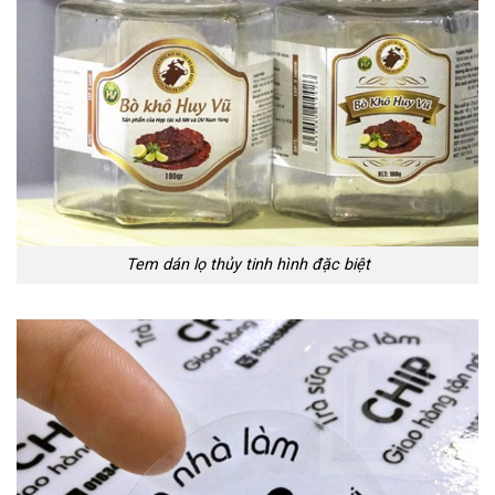
Tem dán lọ thủy tinh hình đặc biệt