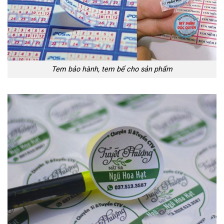
Tem bảo hành, tem bể cho sản phẩm