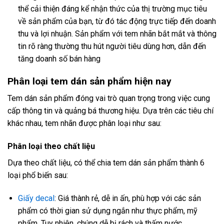
thể cải thiện đáng kể nhận thức của thị trường mục tiêu
về sản phẩm của bạn, từ đó tác động trực tiếp đến doanh
thu và lợi nhuận. Sản phẩm với tem nhãn bắt mắt và thông
tin rõ ràng thường thu hút người tiêu dùng hơn, dẫn đến
tăng doanh số bán hàng
Phân loại tem dán sản phẩm hiện nay
Tem dán sản phẩm đóng vai trò quan trọng trong việc cung
cấp thông tin và quảng bá thương hiệu. Dựa trên các tiêu chí
khác nhau, tem nhãn được phân loại như sau:
Phân loại theo chất liệu
Dựa theo chất liệu, có thể chia tem dán sản phẩm thành 6
loại phổ biến sau:
Giấy decal
: Giá thành rẻ, dễ in ấn, phù hợp với các sản
phẩm có thời gian sử dụng ngắn như thực phẩm, mỹ
phẩm. Tuy nhiên, chúng dễ bị rách và thấm nước.