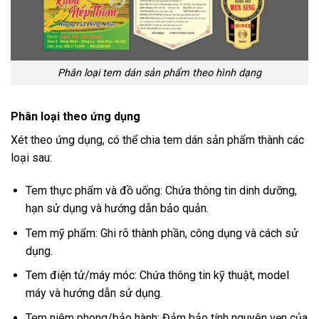
Phân loại tem dán sản phẩm theo hình dạng
Phân loại theo ứng dụng
Xét theo ứng dụng, có thể chia tem dán sản phẩm thành các
loại sau:
Tem thực phẩm và đồ uống: Chứa thông tin dinh dưỡng,
hạn sử dụng và hướng dẫn bảo quản.
Tem mỹ phẩm: Ghi rõ thành phần, công dụng và cách sử
dụng.
Tem điện tử/máy móc: Chứa thông tin kỹ thuật, model
máy và hướng dẫn sử dụng.
Tem niêm phong/bảo hành: Đảm bảo tính nguyên vẹn của