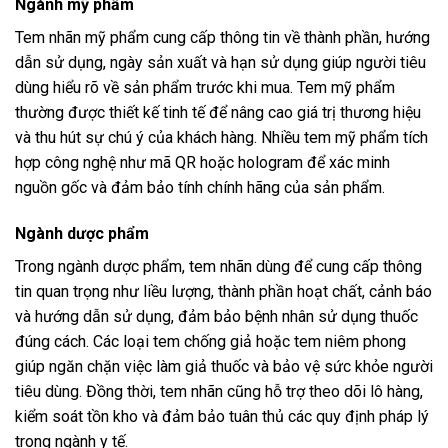
Ngành mỹ phẩm
Tem nhãn mỹ phẩm cung cấp thông tin về thành phần, hướng
dẫn sử dụng, ngày sản xuất và hạn sử dụng giúp người tiêu
dùng hiểu rõ về sản phẩm trước khi mua. Tem mỹ phẩm
thường được thiết kế tinh tế để nâng cao giá trị thương hiệu
và thu hút sự chú ý của khách hàng. Nhiều tem mỹ phẩm tích
hợp công nghệ như mã QR hoặc hologram để xác minh
nguồn gốc và đảm bảo tính chính hãng của sản phẩm.
Ngành dược phẩm
Trong ngành dược phẩm, tem nhãn dùng để cung cấp thông
tin quan trọng như liều lượng, thành phần hoạt chất, cảnh báo
và hướng dẫn sử dụng, đảm bảo bệnh nhân sử dụng thuốc
đúng cách. Các loại tem chống giả hoặc tem niêm phong
giúp ngăn chặn việc làm giả thuốc và bảo vệ sức khỏe người
tiêu dùng. Đồng thời, tem nhãn cũng hỗ trợ theo dõi lô hàng,
kiểm soát tồn kho và đảm bảo tuân thủ các quy định pháp lý
trong ngành y tế.