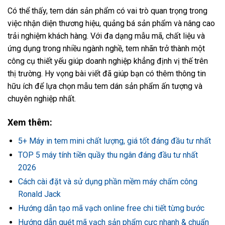
Có thể thấy, tem dán sản phẩm có vai trò quan trọng trong
việc nhận diện thương hiệu, quảng bá sản phẩm và nâng cao
trải nghiệm khách hàng. Với đa dạng mẫu mã, chất liệu và
ứng dụng trong nhiều ngành nghề, tem nhãn trở thành một
công cụ thiết yếu giúp doanh nghiệp khẳng định vị thế trên
thị trường. Hy vọng bài viết đã giúp bạn có thêm thông tin
hữu ích để lựa chọn mẫu tem dán sản phẩm ấn tượng và
chuyên nghiệp nhất.
Xem thêm:
5+ Máy in tem mini chất lượng, giá tốt đáng đầu tư nhất
TOP 5 máy tính tiền quầy thu ngân đáng đầu tư nhất
2026
Cách cài đặt và sử dụng phần mềm máy chấm công
Ronald Jack
Hướng dẫn tạo mã vạch online free chi tiết từng bước
Hướng dẫn quét mã vạch sản phẩm cực nhanh & chuẩn