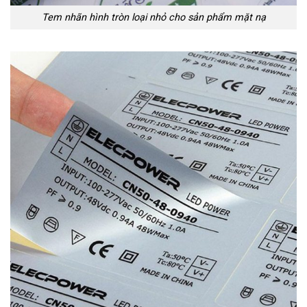
Tem nhãn hình tròn loại nhỏ cho sản phẩm mặt nạ