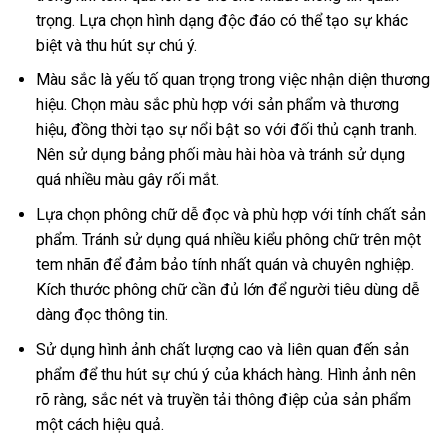
trọng. Lựa chọn hình dạng độc đáo có thể tạo sự khác
biệt và thu hút sự chú ý.
Màu sắc là yếu tố quan trọng trong việc nhận diện thương
hiệu. Chọn màu sắc phù hợp với sản phẩm và thương
hiệu, đồng thời tạo sự nổi bật so với đối thủ cạnh tranh.
Nên sử dụng bảng phối màu hài hòa và tránh sử dụng
quá nhiều màu gây rối mắt.
Lựa chọn phông chữ dễ đọc và phù hợp với tính chất sản
phẩm. Tránh sử dụng quá nhiều kiểu phông chữ trên một
tem nhãn để đảm bảo tính nhất quán và chuyên nghiệp.
Kích thước phông chữ cần đủ lớn để người tiêu dùng dễ
dàng đọc thông tin.
Sử dụng hình ảnh chất lượng cao và liên quan đến sản
phẩm để thu hút sự chú ý của khách hàng. Hình ảnh nên
rõ ràng, sắc nét và truyền tải thông điệp của sản phẩm
một cách hiệu quả.