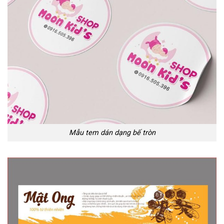
Mẫu tem dán dạng bế tròn