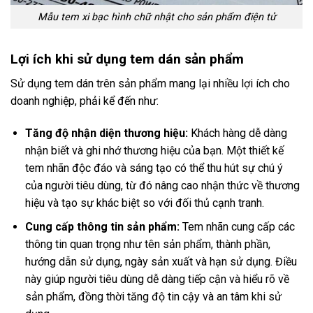
Mẫu tem xi bạc hình chữ nhật cho sản phẩm điện tử
Lợi ích khi sử dụng tem dán sản phẩm
Sử dụng tem dán trên sản phẩm mang lại nhiều lợi ích cho
doanh nghiệp, phải kể đến như:
Tăng độ nhận diện thương hiệu:
Khách hàng dễ dàng
nhận biết và ghi nhớ thương hiệu của bạn. Một thiết kế
tem nhãn độc đáo và sáng tạo có thể thu hút sự chú ý
của người tiêu dùng, từ đó nâng cao nhận thức về thương
hiệu và tạo sự khác biệt so với đối thủ cạnh tranh.
Cung cấp thông tin sản phẩm:
Tem nhãn cung cấp các
thông tin quan trọng như tên sản phẩm, thành phần,
hướng dẫn sử dụng, ngày sản xuất và hạn sử dụng. Điều
này giúp người tiêu dùng dễ dàng tiếp cận và hiểu rõ về
sản phẩm, đồng thời tăng độ tin cậy và an tâm khi sử