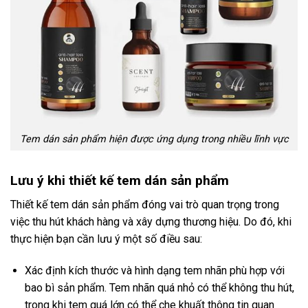
Tem dán sản phẩm hiện được ứng dụng trong nhiều lĩnh vực
Lưu ý khi thiết kế tem dán sản phẩm
Thiết kế tem dán sản phẩm đóng vai trò quan trọng trong
việc thu hút khách hàng và xây dựng thương hiệu. Do đó, khi
thực hiện bạn cần lưu ý một số điều sau:
Xác định kích thước và hình dạng tem nhãn phù hợp với
bao bì sản phẩm. Tem nhãn quá nhỏ có thể không thu hút,
trong khi tem quá lớn có thể che khuất thông tin quan