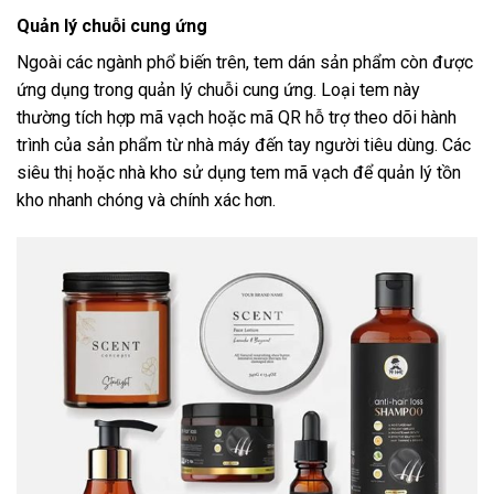
Quản lý chuỗi cung ứng
Ngoài các ngành phổ biến trên, tem dán sản phẩm còn được
ứng dụng trong quản lý chuỗi cung ứng. Loại tem này
thường tích hợp mã vạch hoặc mã QR hỗ trợ theo dõi hành
trình của sản phẩm từ nhà máy đến tay người tiêu dùng. Các
siêu thị hoặc nhà kho sử dụng tem mã vạch để quản lý tồn
kho nhanh chóng và chính xác hơn.