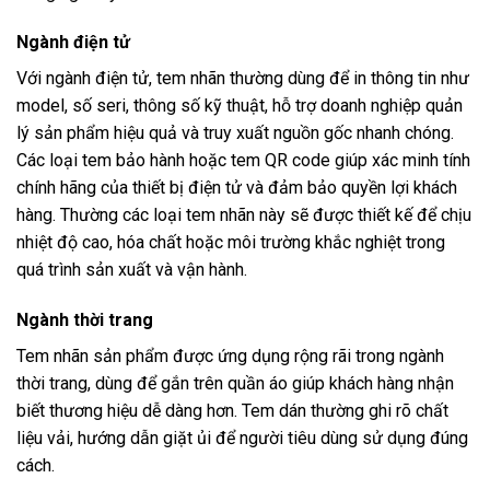
Ngành điện tử
Với ngành điện tử, tem nhãn thường dùng để in thông tin như
model, số seri, thông số kỹ thuật, hỗ trợ doanh nghiệp quản
lý sản phẩm hiệu quả và truy xuất nguồn gốc nhanh chóng.
Các loại tem bảo hành hoặc tem QR code giúp xác minh tính
chính hãng của thiết bị điện tử và đảm bảo quyền lợi khách
hàng. Thường các loại tem nhãn này sẽ được thiết kế để chịu
nhiệt độ cao, hóa chất hoặc môi trường khắc nghiệt trong
quá trình sản xuất và vận hành.
Ngành thời trang
Tem nhãn sản phẩm được ứng dụng rộng rãi trong ngành
thời trang, dùng để gắn trên quần áo giúp khách hàng nhận
biết thương hiệu dễ dàng hơn. Tem dán thường ghi rõ chất
liệu vải, hướng dẫn giặt ủi để người tiêu dùng sử dụng đúng
cách.