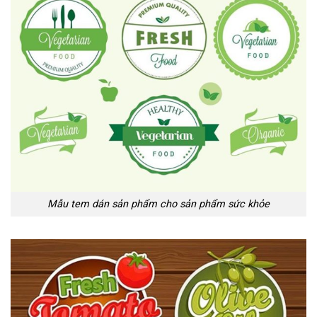
Mẫu tem dán sản phẩm cho sản phẩm sức khỏe