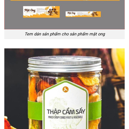
Tem dán sản phẩm cho sản phẩm mật ong