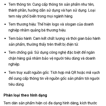
Tem thông tin: Cung cấp thông tin sản phẩm như tên,
thành phần, hướng dẫn sử dụng và hạn sử dụng. Loại
tem này phổ biến trong mọi ngành hàng.
Tem thương hiệu: Thể hiện logo và slogan của doanh
nghiệp nhằm quảng bá thương hiệu.
Tem bảo hành: Cam kết chất lượng và thời gian bảo hành
sản phẩm, thường thấy trên thiết bị điện tử.
Tem chống giả: Sử dụng công nghệ đặc biệt để ngăn
chặn hàng giả nhằm bảo vệ người tiêu dùng và doanh
nghiệp.
Tem truy xuất nguồn gốc: Tích hợp mã QR hoặc mã vạch
để cung cấp thông tin về nguồn gốc sản phẩm tới người
tiêu dùng.
Phân loại theo hình dạng
Tem dán sản phẩm hiện có đa dạng hình dáng, kích thước