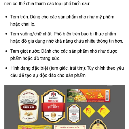
nên có thể chia thành các loại phổ biến sau:
Tem tròn: Dùng cho các sản phẩm nhỏ như mỹ phẩm
hoặc chai lọ.
Tem vuông/chữ nhật: Phổ biến trên bao bì thực phẩm
hoặc đồ gia dụng nhờ khả năng chứa nhiều thông tin hơn.
Tem giọt nước: Dành cho các sản phẩm nhỏ như dược
phẩm hoặc đồ trang sức.
Hình dạng đặc biệt (tam giác, trái tim): Tùy chỉnh theo yêu
cầu để tạo sự độc đáo cho sản phẩm.