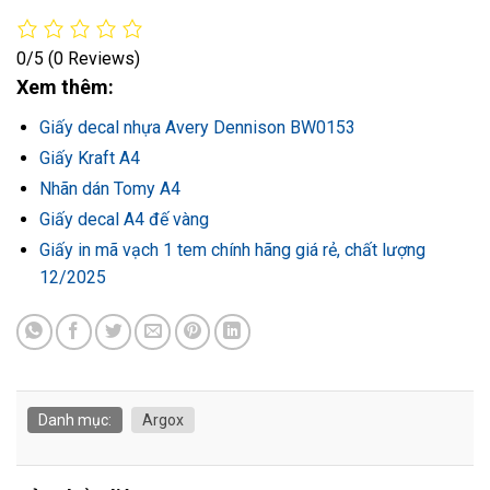
0/5
(0 Reviews)
Xem thêm:
Giấy decal nhựa Avery Dennison BW0153
Giấy Kraft A4
Nhãn dán Tomy A4
Giấy decal A4 đế vàng
Giấy in mã vạch 1 tem chính hãng giá rẻ, chất lượng
12/2025
Danh mục:
Argox