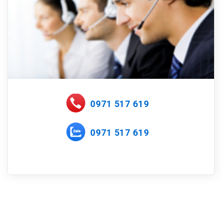
0971 517 619
0971 517 619