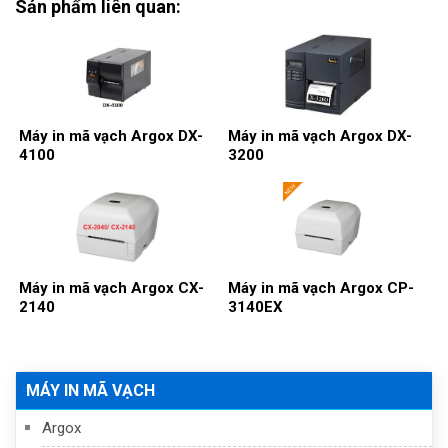
Sản phẩm liên quan:
Máy in mã vạch Argox DX-
Máy in mã vạch Argox DX-
4100
3200
Máy in mã vạch Argox CX-
Máy in mã vạch Argox CP-
2140
3140EX
MÁY IN MÃ VẠCH
Argox