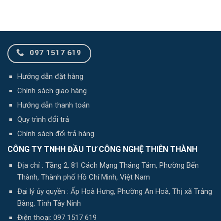
097 1517 619
Hướng dẫn đặt hàng
Chính sách giao hàng
Hướng dẫn thanh toán
Quy trình đổi trả
Chính sách đổi trả hàng
CÔNG TY TNHH ĐẦU TƯ CÔNG NGHỆ THIÊN THÀNH
Địa chỉ : Tầng 2, 81 Cách Mạng Tháng Tám, Phường Bến
Thành, Thành phố Hồ Chí Minh, Việt Nam
Đại lý ủy quyền : Ấp Hoà Hưng, Phường An Hoà, Thị xã Trảng
Bàng, Tỉnh Tây Ninh
Điện thoại: 097 1517 619