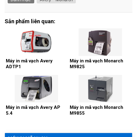
Sản phẩm liên quan:
Máy in mã vạch Avery
Máy in mã vạch Monarch
ADTP1
M9825
Máy in mã vạch Avery AP
Máy in mã vạch Monarch
5.4
M9855