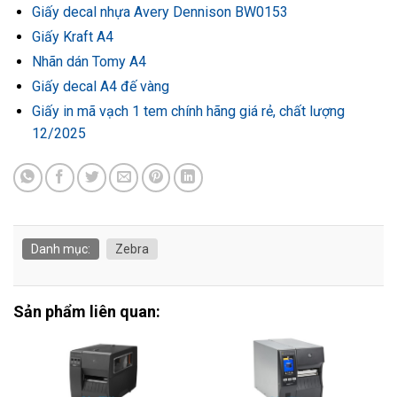
Giấy decal nhựa Avery Dennison BW0153
Giấy Kraft A4
Nhãn dán Tomy A4
Giấy decal A4 đế vàng
Giấy in mã vạch 1 tem chính hãng giá rẻ, chất lượng
12/2025
Danh mục:
Zebra
Sản phẩm liên quan: