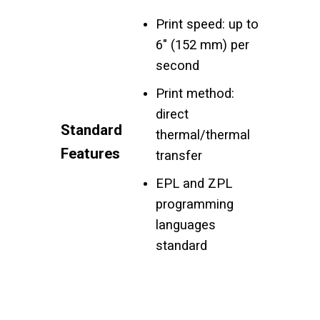
Print speed: up to
6″ (152 mm) per
second
Print method:
direct
Standard
thermal/thermal
Features
transfer
EPL and ZPL
programming
languages
standard