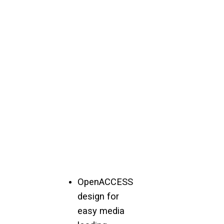
OpenACCESS
design for
easy media