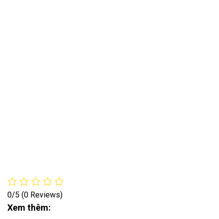
0/5
(0 Reviews)
Xem thêm: