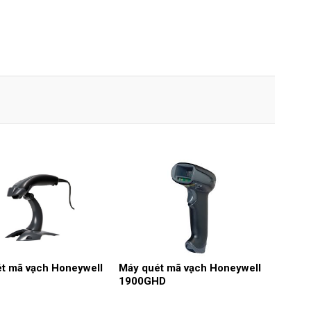
t mã vạch Honeywell
Máy quét mã vạch Honeywell
1900GHD