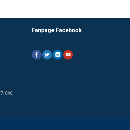
Fanpage Facebook
T7, Chủ