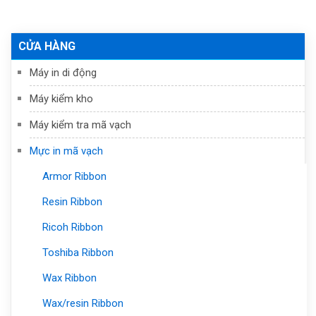
CỬA HÀNG
Máy in di động
Máy kiểm kho
Máy kiểm tra mã vạch
Mực in mã vạch
Armor Ribbon
Resin Ribbon
Ricoh Ribbon
Toshiba Ribbon
Wax Ribbon
Wax/resin Ribbon