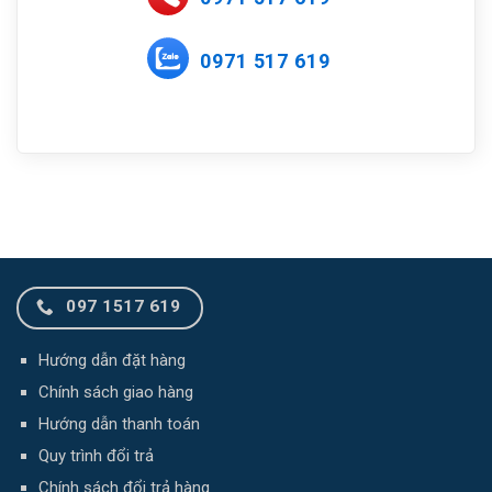
0971 517 619
097 1517 619
Hướng dẫn đặt hàng
Chính sách giao hàng
Hướng dẫn thanh toán
Quy trình đổi trả
Chính sách đổi trả hàng