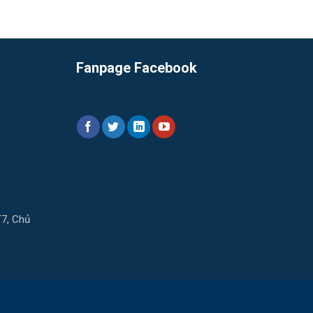
Fanpage Facebook
T7, Chủ