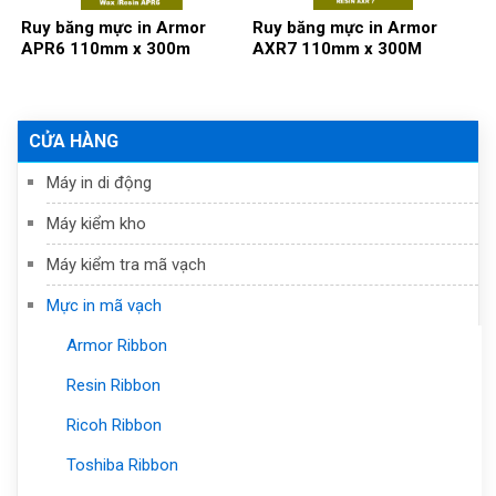
Ruy băng mực in Armor
Ruy băng mực in Armor
APR6 110mm x 300m
AXR7 110mm x 300M
CỬA HÀNG
Máy in di động
Máy kiểm kho
Máy kiểm tra mã vạch
Mực in mã vạch
Armor Ribbon
Resin Ribbon
Ricoh Ribbon
Toshiba Ribbon