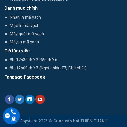
Danh mục chính
Nhãn in mã vạch
Mực in mã vạch
Máy quét mã vạch
Máy in mã vạch
Giờ làm việc
8h-17h30 thứ 2 đến thứ 6
8h-12h00 thứ 7 (Nghỉ chiều T7, Chủ nhật)
Fanpage Facebook
Copyright 2026 ©
Cung cấp bởi
THIÊN THÀNH