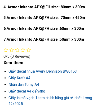
4. Armor Inkanto APX@FH size: 80mm x 300m
5.Armor Inkanto APX@FH size: 70mm x 450m
6.Armor Inkanto APX@FH size :60mm x 300m
7.Armor Inkanto APX@FH size :50mm x 300m
0/5
(0 Reviews)
Xem thêm:
Giấy decal nhựa Avery Dennison BW0153
Giấy Kraft A4
Nhãn dán Tomy A4
Giấy decal A4 đế vàng
Giấy in mã vạch 1 tem chính hãng giá rẻ, chất lượng
12/2025