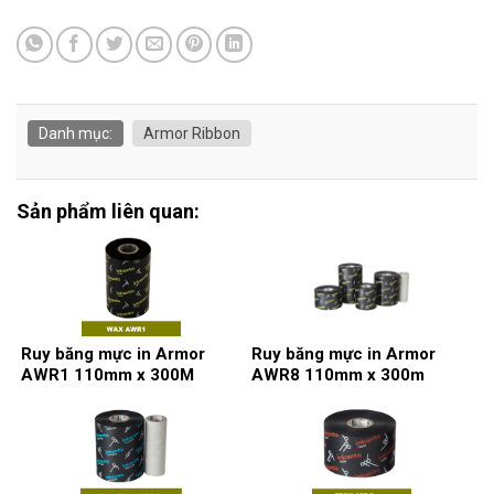
Danh mục:
Armor Ribbon
Sản phẩm liên quan:
Ruy băng mực in Armor
Ruy băng mực in Armor
AWR1 110mm x 300M
AWR8 110mm x 300m