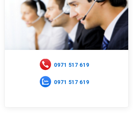
0971 517 619
0971 517 619