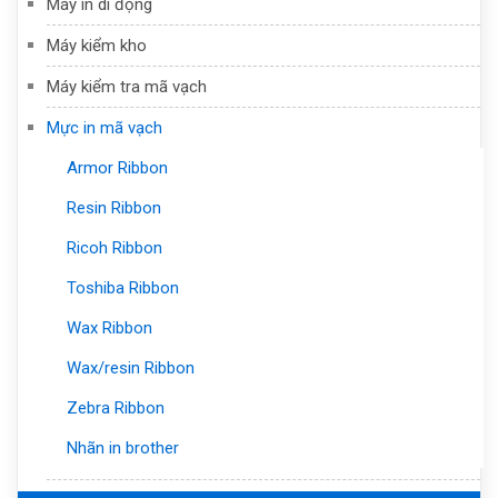
Máy in di động
Máy kiểm kho
Máy kiểm tra mã vạch
Mực in mã vạch
Armor Ribbon
Resin Ribbon
Ricoh Ribbon
Toshiba Ribbon
Wax Ribbon
Wax/resin Ribbon
Zebra Ribbon
Nhãn in brother