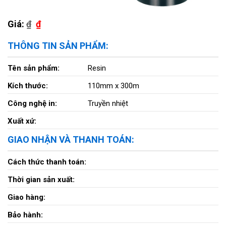
Giá:
₫
₫
THÔNG TIN SẢN PHẨM:
Tên sản phẩm:
Resin
Kích thước:
110mm x 300m
Công nghệ in:
Truyền nhiệt
Xuất xứ:
GIAO NHẬN VÀ THANH TOÁN:
Cách thức thanh toán:
Thời gian sản xuất:
Giao hàng:
Bảo hành: