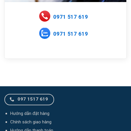
0971 517 619
0971 517 619
097 1517 619
Hướng dẫn đặt hàng
Chính sách giao hàng
Hướng dẫn thanh toán