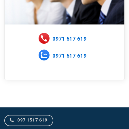
0971 517 619
0971 517 619
097 1517 619