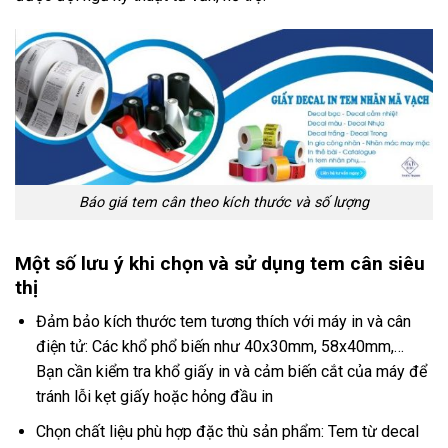
Báo giá tem cân theo kích thước và số lượng
Một số lưu ý khi chọn và sử dụng tem cân siêu
thị
Đảm bảo kích thước tem tương thích với máy in và cân
điện tử: Các khổ phổ biến như 40x30mm, 58x40mm,…
Bạn cần kiểm tra khổ giấy in và cảm biến cắt của máy để
tránh lỗi kẹt giấy hoặc hỏng đầu in
Chọn chất liệu phù hợp đặc thù sản phẩm: Tem từ decal