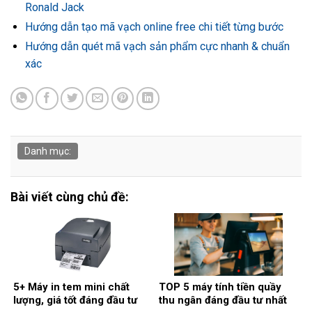
Ronald Jack
Hướng dẫn tạo mã vạch online free chi tiết từng bước
Hướng dẫn quét mã vạch sản phẩm cực nhanh & chuẩn
xác
Danh mục:
Bài viết cùng chủ đề:
5+ Máy in tem mini chất
TOP 5 máy tính tiền quầy
lượng, giá tốt đáng đầu tư
thu ngân đáng đầu tư nhất