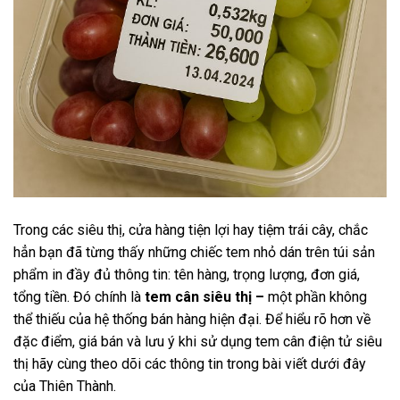
Trong các siêu thị, cửa hàng tiện lợi hay tiệm trái cây, chắc
hẳn bạn đã từng thấy những chiếc tem nhỏ dán trên túi sản
phẩm in đầy đủ thông tin: tên hàng, trọng lượng, đơn giá,
tổng tiền. Đó chính là
tem cân siêu thị –
một phần không
thể thiếu của hệ thống bán hàng hiện đại. Để hiểu rõ hơn về
đặc điểm, giá bán và lưu ý khi sử dụng tem cân điện tử siêu
thị hãy cùng theo dõi các thông tin trong bài viết dưới đây
của Thiên Thành.