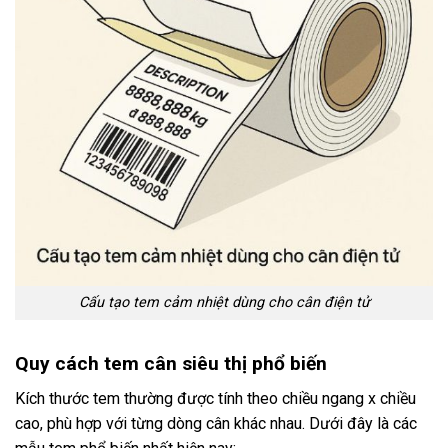
Cấu tạo tem cảm nhiệt dùng cho cân điện tử
Quy cách tem cân siêu thị phổ biến
Kích thước tem thường được tính theo chiều ngang x chiều
cao, phù hợp với từng dòng cân khác nhau. Dưới đây là các