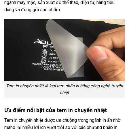
ngành may mặc, sản xuất đồ thể thao, điện tử, hàng tiêu
dùng và đóng gói sản phẩm.
Tem in chuyển nhiệt là loại tem nhãn in bằng công nghệ truyền
nhiệt
Ưu điểm nổi bật của tem in chuyển nhiệt
Tem in chuyển nhiệt được ưa chuộng trong ngành in ấn nhờ
mang lại nhiều lợi ích vượt trội so với các phương pháp in