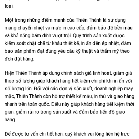
loại.
Một trong những điểm mạnh của Thiên Thành là sử dụng
màng chuyển nhiệt và mực in cao cấp, đảm bảo độ bền màu
và khả năng bám dính vượt trội. Quy trình sản xuất được
kiểm soát chặt chẽ từ khâu thiết kế, in ấn đến ép nhiệt, đảm
bảo sản phẩm đạt đúng yêu cầu kỹ thuật và thẩm mỹ theo
đơn đặt hàng.
Hiện Thiên Thành áp dụng chính sách giá linh hoạt, giảm giá
theo số lượng giúp khách hàng tiết kiệm chi phí khi in ấn với
số lượng lớn. Đối với các đơn vị sản xuất, doanh nghiệp may
mặc, Thiên Thành còn hỗ trợ thiết kế mẫu, in thử và giao hàng
nhanh trên toàn quốc. Điều này giúp khách hàng tiết kiệm thời
gian, giảm rủi ro trong sản xuất và đảm bảo tiến độ giao
hàng.
Để được tư vấn chi tiết hơn, quý khách vui lòng liên hệ trực