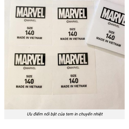
Ưu điểm nổi bật của tem in chuyển nhiệt