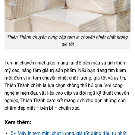
Thiên Thành chuyên cung cấp tem in chuyển nhiệt chất lượng,
giá tốt
Tem in chuyển nhiệt giúp mang lại độ bền màu và tính thẩm
mỹ cao, nâng tầm giá trị sản phẩm. Nếu bạn đang tìm kiếm
một đơn vị in tem chuyển nhiệt chất lượng, giá tốt và uy tín,
Thiên Thành chính là lựa chọn không thể bỏ qua. Với công
nghệ in hiện đại, vật liệu cao cấp và đội ngũ kỹ thuật chuyên
nghiệp, Thiên Thành cam kết mang đến cho bạn những sản
phẩm đẹp mắt – bền bỉ – chuẩn xác.
Xem thêm:
5+ Máy in tem mini chất lượng, giá tốt đáng đầu tư nhất