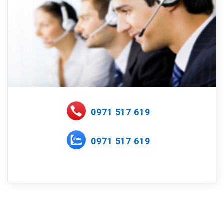
0971 517 619
0971 517 619