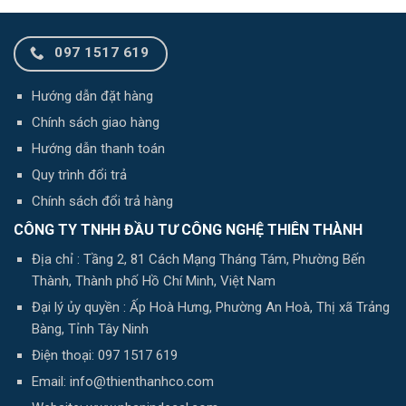
097 1517 619
Hướng dẫn đặt hàng
Chính sách giao hàng
Hướng dẫn thanh toán
Quy trình đổi trả
Chính sách đổi trả hàng
CÔNG TY TNHH ĐẦU TƯ CÔNG NGHỆ THIÊN THÀNH
Địa chỉ : Tầng 2, 81 Cách Mạng Tháng Tám, Phường Bến
Thành, Thành phố Hồ Chí Minh, Việt Nam
Đại lý ủy quyền : Ấp Hoà Hưng, Phường An Hoà, Thị xã Trảng
Bàng, Tỉnh Tây Ninh
Điện thoại: 097 1517 619
Email: info@thienthanhco.com