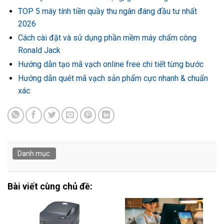
TOP 5 máy tính tiền quầy thu ngân đáng đầu tư nhất
2026
Cách cài đặt và sử dụng phần mềm máy chấm công
Ronald Jack
Hướng dẫn tạo mã vạch online free chi tiết từng bước
Hướng dẫn quét mã vạch sản phẩm cực nhanh & chuẩn
xác
Danh mục:
Bài viết cùng chủ đề: