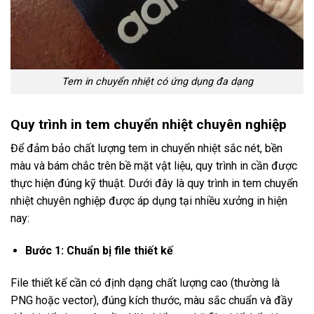
Tem in chuyển nhiệt có ứng dụng đa dạng
Quy trình in tem chuyển nhiệt chuyên nghiệp
Để đảm bảo chất lượng tem in chuyển nhiệt sắc nét, bền
màu và bám chắc trên bề mặt vật liệu, quy trình in cần được
thực hiện đúng kỹ thuật. Dưới đây là quy trình in tem chuyển
nhiệt chuyên nghiệp được áp dụng tại nhiều xưởng in hiện
nay:
Bước 1: Chuẩn bị file thiết kế
File thiết kế cần có định dạng chất lượng cao (thường là
PNG hoặc vector), đúng kích thước, màu sắc chuẩn và đầy