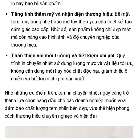
lọ hay bao bì sản phẩm.
Tăng tính thẩm mỹ và nhận diện thương hiệu:
Bề mặt
tem mịn, bóng nhẹ hoặc mờ tùy theo yêu cầu thiết kế, tạo
cảm giác cao cấp. Nhờ đó, sản phẩm không chỉ đẹp mắt
mà còn nâng cao hình ảnh và độ chuyên nghiệp của
thương hiệu.
Thân thiện với môi trường và tiết kiệm chi phí:
Quy
trình in chuyển nhiệt sử dụng lượng mực và vật liệu tối ưu,
không cần dung môi hay hóa chất độc hại, giảm thiểu ô
nhiễm và tiết kiệm chi phí sản xuất.
Nhờ những ưu điểm trên, tem in chuyển nhiệt ngày càng trở
thành lựa chọn hàng đầu cho các doanh nghiệp muốn vừa
đảm bảo chất lượng tem nhãn bền đẹp, vừa thể hiện phong
cách thương hiệu chuyên nghiệp và hiện đại.