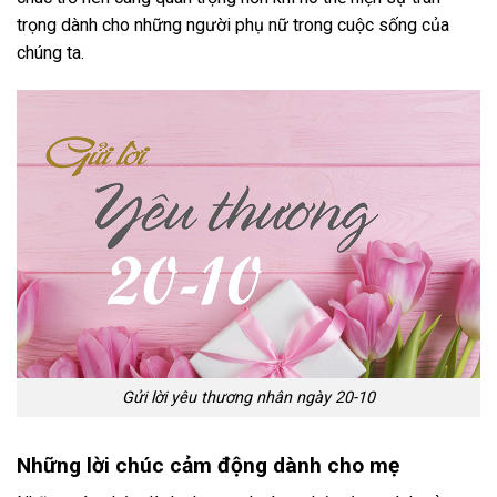
trọng dành cho những người phụ nữ trong cuộc sống của
chúng ta.
Gửi lời yêu thương nhân ngày 20-10
Những lời chúc cảm động dành cho mẹ