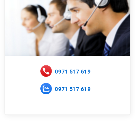
0971 517 619
0971 517 619