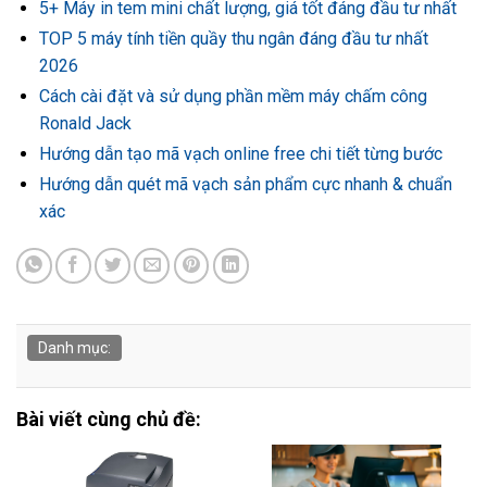
5+ Máy in tem mini chất lượng, giá tốt đáng đầu tư nhất
TOP 5 máy tính tiền quầy thu ngân đáng đầu tư nhất
2026
Cách cài đặt và sử dụng phần mềm máy chấm công
Ronald Jack
Hướng dẫn tạo mã vạch online free chi tiết từng bước
Hướng dẫn quét mã vạch sản phẩm cực nhanh & chuẩn
xác
Danh mục:
Bài viết cùng chủ đề: