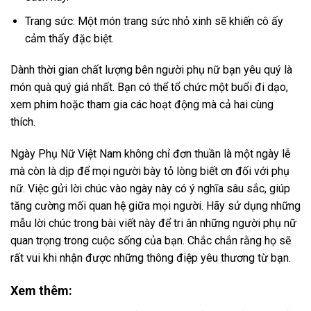
Trang sức: Một món trang sức nhỏ xinh sẽ khiến cô ấy
cảm thấy đặc biệt.
Dành thời gian chất lượng bên người phụ nữ bạn yêu quý là
món quà quý giá nhất. Bạn có thể tổ chức một buổi đi dạo,
xem phim hoặc tham gia các hoạt động mà cả hai cùng
thích.
Ngày Phụ Nữ Việt Nam không chỉ đơn thuần là một ngày lễ
mà còn là dịp để mọi người bày tỏ lòng biết ơn đối với phụ
nữ. Việc gửi lời chúc vào ngày này có ý nghĩa sâu sắc, giúp
tăng cường mối quan hệ giữa mọi người. Hãy sử dụng những
mẫu lời chúc trong bài viết này để tri ân những người phụ nữ
quan trọng trong cuộc sống của bạn. Chắc chắn rằng họ sẽ
rất vui khi nhận được những thông điệp yêu thương từ bạn.
Xem thêm: