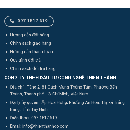
097 1517 619
Hướng dẫn đặt hàng
Chính sách giao hàng
Hướng dẫn thanh toán
Quy trình đổi trả
Chính sách đổi trả hàng
CÔNG TY TNHH ĐẦU TƯ CÔNG NGHỆ THIÊN THÀNH
Địa chỉ : Tầng 2, 81 Cách Mạng Tháng Tám, Phường Bến
Thành, Thành phố Hồ Chí Minh, Việt Nam
Đại lý ủy quyền : Ấp Hoà Hưng, Phường An Hoà, Thị xã Trảng
Bàng, Tỉnh Tây Ninh
Điện thoại: 097 1517 619
Email: info@thienthanhco.com