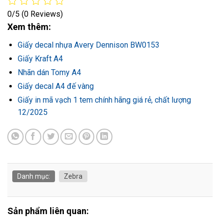
0/5
(0 Reviews)
Xem thêm:
Giấy decal nhựa Avery Dennison BW0153
Giấy Kraft A4
Nhãn dán Tomy A4
Giấy decal A4 đế vàng
Giấy in mã vạch 1 tem chính hãng giá rẻ, chất lượng
12/2025
Danh mục:
Zebra
Sản phẩm liên quan: