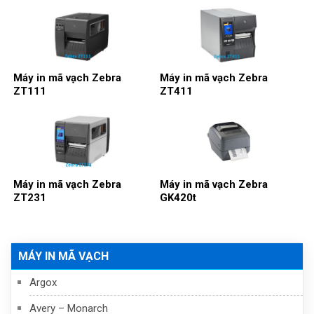
Máy in mã vạch Zebra
Máy in mã vạch Zebra
ZT111
ZT411
Máy in mã vạch Zebra
Máy in mã vạch Zebra
ZT231
GK420t
MÁY IN MÃ VẠCH
Argox
Avery – Monarch