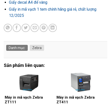
Giấy decal A4 đế vàng
Giấy in mã vạch 1 tem chính hãng giá rẻ, chất lượng
12/2025
Danh mục:
Zebra
Sản phẩm liên quan:
Máy in mã vạch Zebra
Máy in mã vạch Zebra
ZT111
ZT411