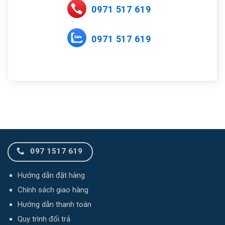
0971 517 619
0971 517 619
097 1517 619
Hướng dẫn đặt hàng
Chính sách giao hàng
Hướng dẫn thanh toán
Quy trình đổi trả