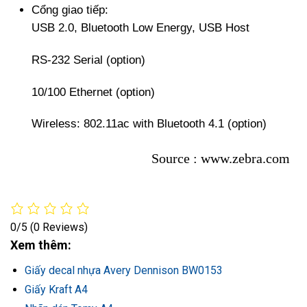
Cổng giao tiếp:
USB 2.0, Bluetooth Low Energy, USB Host
RS-232 Serial (option)
10/100 Ethernet (option)
Wireless: 802.11ac with Bluetooth 4.1 (option)
Source : www.zebra.com
0/5
(0 Reviews)
Xem thêm:
Giấy decal nhựa Avery Dennison BW0153
Giấy Kraft A4