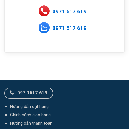
0971 517 619
0971 517 619
097 1517 619
Hướng dẫn đặt hàng
Chính sách giao hàng
Hướng dẫn thanh toán