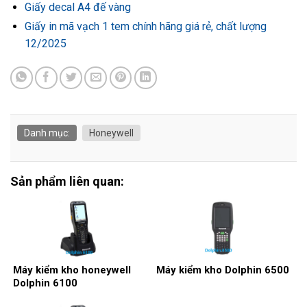
Giấy decal A4 đế vàng
Giấy in mã vạch 1 tem chính hãng giá rẻ, chất lượng
12/2025
Danh mục:
Honeywell
Sản phẩm liên quan:
Máy kiểm kho honeywell
Máy kiểm kho Dolphin 6500
Dolphin 6100