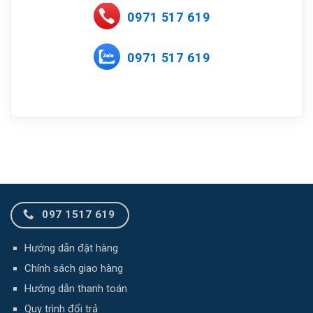
0971 517 619
0971 517 619
097 1517 619
Hướng dẫn đặt hàng
Chính sách giao hàng
Hướng dẫn thanh toán
Quy trình đổi trả