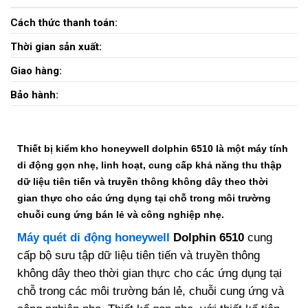
Cách thức thanh toán:
Thời gian sản xuất:
Giao hàng:
Bảo hành:
Thiết bị kiểm kho honeywell dolphin 6510 là một máy tính
di động gọn nhẹ, linh hoạt, cung cấp khả năng thu thập
dữ liệu tiên tiến và truyền thông không dây theo thời
gian thực cho các ứng dụng tại chỗ trong môi trường
chuỗi cung ứng bán lẻ và công nghiệp nhẹ.
Máy quét di động honeywell
Dolphin 6510
cung
cấp bộ sưu tập dữ liệu tiên tiến và truyền thông
không dây theo thời gian thực cho các ứng dụng tại
chỗ trong các môi trường bán lẻ, chuỗi cung ứng và